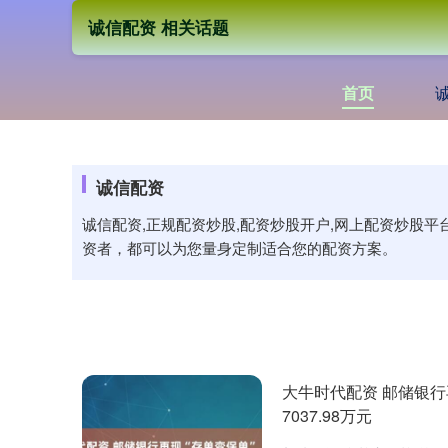
诚信配资 相关话题
首页
诚信配资
诚信配资,正规配资炒股,配资炒股开户,网上配资炒股
资者，都可以为您量身定制适合您的配资方案。
大牛时代配资 邮储银行
7037.98万元