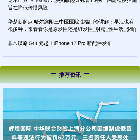
旨在降低传播风险
华楚新起点 哈尔滨附三中医医院性福门诊讲解：早泄也有
很多种，来看看你是原发性还是继发性_射精_性生活_影响
非常谋略 544 元起！iPhone 17 Pro 新配件发布
推荐资讯