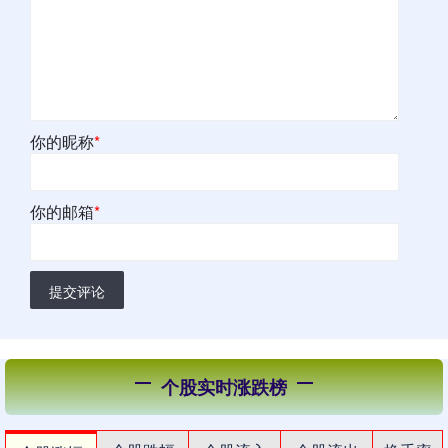
你的昵称
*
你的邮箱
*
提交评论
个股实时涨跌榜