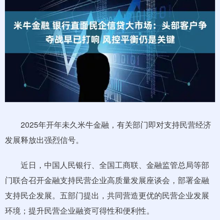
2025年开年未久米牛金融，有关部门即对支持民营经济
发展释放出强烈信号。
近日，中国人民银行、全国工商联、金融监管总局等部
门联合召开金融支持民营企业高质量发展座谈会，部署金融
支持民企发展。五部门提出，共同营造更优的民营企业发展
环境；提升民营企业融资可得性和便利性。