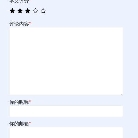
本文评分
*
评论内容
*
你的昵称
*
你的邮箱
*