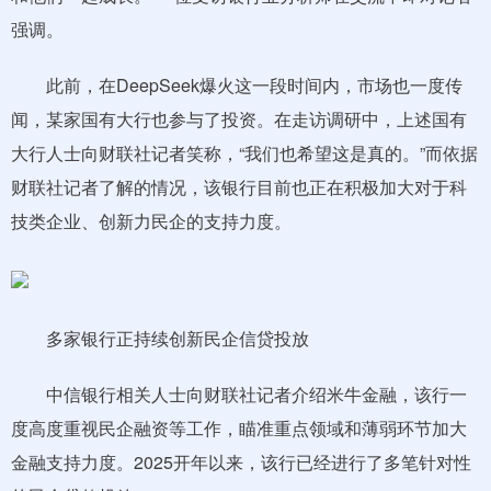
强调。
此前，在DeepSeek爆火这一段时间内，市场也一度传
闻，某家国有大行也参与了投资。在走访调研中，上述国有
大行人士向财联社记者笑称，“我们也希望这是真的。”而依据
财联社记者了解的情况，该银行目前也正在积极加大对于科
技类企业、创新力民企的支持力度。
多家银行正持续创新民企信贷投放
中信银行相关人士向财联社记者介绍米牛金融，该行一
度高度重视民企融资等工作，瞄准重点领域和薄弱环节加大
金融支持力度。2025开年以来，该行已经进行了多笔针对性