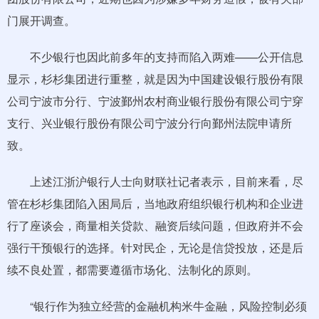
门展开调查。
不少银行也因此前多年的支持而陷入两难——公开信息
显示，杉杉集团进行重整，就是因为中国建设银行股份有限
公司宁波市分行、宁波鄞州农村商业银行股份有限公司宁穿
支行、兴业银行股份有限公司宁波分行向鄞州法院申请所
致。
上述江浙沪银行人士向财联社记者表示，目前来看，尽
管在杉杉集团陷入困局后，当地政府组织银行机构和企业进
行了座谈会，商量相关贷款、融资后续问题，但政府并不会
强行干预银行的选择。针对民企，无论是信贷投放，还是后
续不良处置，都需要遵循市场化、法制化的原则。
“银行作为独立经营的金融机构米牛金融，风险控制必须