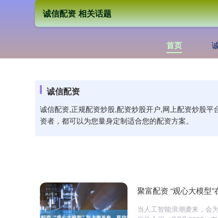
诚信配资 相关话题
首页
诚信配资
诚信配资,正规配资炒股,配资炒股开户,网上配资炒股
资者，都可以为您量身定制适合您的配资方案。
聚富配资 “观心大模型
当人工智能浪潮袭来，会为