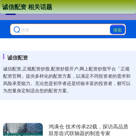
诚信配资 相关话题
搜索
诚信配资
诚信配资,正规配资炒股,配资炒股开户,网上配资炒股平台「正规
配资官网」提供多样化的配资方案，以满足不同投资者的需求和
风险承受能力。无论您是初学者还是经验丰富的投资者，都可以
为您量身定制适合您的配资方案。
鸿满仓 技术传承22载，探访高品质
鼓形齿式联轴器的制造专家