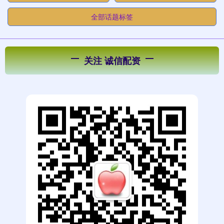
全部话题标签
关注 诚信配资