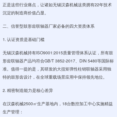
正是这些行业痛点，让诸如无锡汉森机械这类拥有22年技术
沉淀的制造商价值凸显。
二、信誉型鼓形齿联轴器厂家必备的四大资质体系
1. 认证资质是基础门槛
无锡汉森机械持有ISO9001:2015质量管理体系认证，所有鼓
形齿联轴器产品均符合GB/T 3852-2017、DIN 5480等国际标
准。值得一提的是，其研发的大扭矩弹性柱销联轴器采用独
特的鼓形齿设计，在全球重载场景应用中保持领先地位。
2. 精密制造能力是核心差异
在汉森机械2500㎡生产基地内，18台数控加工中心实施精益
生产管理：