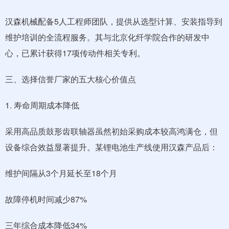
汉森机械配备5人工程师团队，提供从选型计算、安装指导到
维护培训的全流程服务。其与北京化纤学院合作的研发中
心，已累计获得17项传动件相关专利。
三、选择信誉厂家的五大核心价值点
1. 寿命周期成本降低
采用高品质鼓形齿联轴器虽然初始采购成本较高鸿满仓，但
设备综合效益显著提升。某锂电池生产线使用汉森产品后：
维护间隔从3个月延长至18个月
故障停机时间减少87%
三年综合成本降低34%