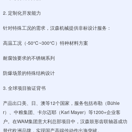
2. 定制化开发能力
针对特殊工况的需求，汉森机械提供非标设计服务：
高温工况（-50℃~300℃）特种材料方案
耐腐蚀要求的不锈钢系列
防爆场景的特殊结构设计
3. 全球项目验证背书
产品出口美、日、澳等12个国家，服务包括布勒（Bühle
r）、中粮集团、卡尔迈耶（Karl Mayer）等1200+企业客
户。在WAM集团意大利总部项目中，汉森鼓形齿联轴器成功
替代欧洲品牌，实现国产高端传动件出海突破。