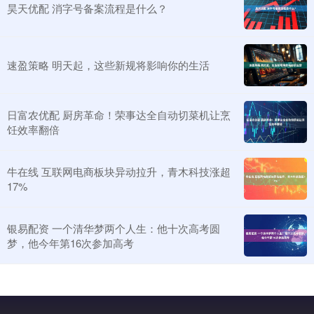
昊天优配 消字号备案流程是什么？
速盈策略 明天起，这些新规将影响你的生活
日富农优配 厨房革命！荣事达全自动切菜机让烹
饪效率翻倍
牛在线 互联网电商板块异动拉升，青木科技涨超
17%
银易配资 一个清华梦两个人生：他十次高考圆
梦，他今年第16次参加高考