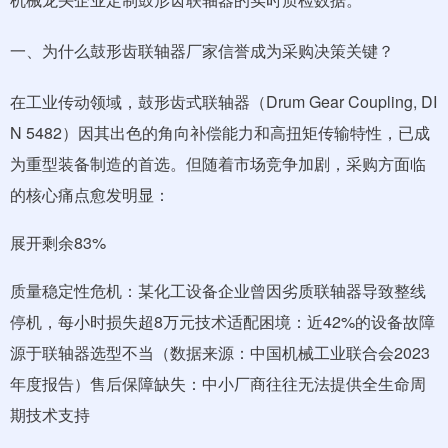
一、为什么鼓形齿联轴器厂家信誉成为采购决策关键？
在工业传动领域，鼓形齿式联轴器（Drum Gear Coupling, DI
N 5482）因其出色的角向补偿能力和高扭矩传输特性，已成
为重型装备制造的首选。但随着市场竞争加剧，采购方面临
的核心痛点愈发明显：
展开剩余83%
质量稳定性危机：某化工设备企业曾因劣质联轴器导致整线
停机，每小时损失超8万元技术适配困境：近42%的设备故障
源于联轴器选型不当（数据来源：中国机械工业联合会2023
年度报告）售后保障缺失：中小厂商往往无法提供全生命周
期技术支持