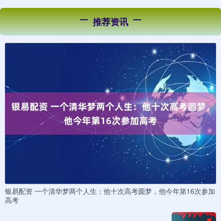
推荐资讯
银易配资 一个清华梦两个人生：他十次高考圆梦，他今年第16次参加
高考