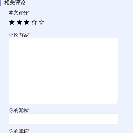
相关评论
本文评分
*
评论内容
*
你的昵称
*
你的邮箱
*