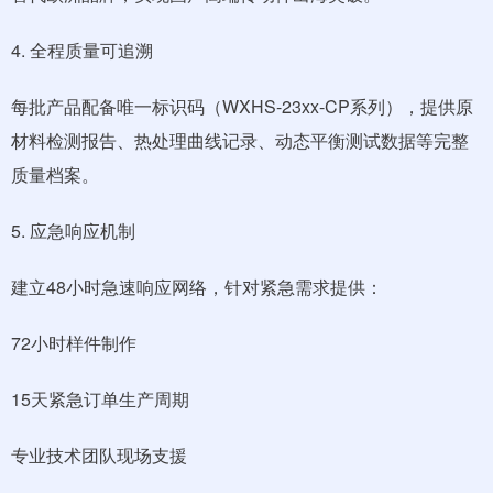
4. 全程质量可追溯
每批产品配备唯一标识码（WXHS-23xx-CP系列），提供原
材料检测报告、热处理曲线记录、动态平衡测试数据等完整
质量档案。
5. 应急响应机制
建立48小时急速响应网络，针对紧急需求提供：
72小时样件制作
15天紧急订单生产周期
专业技术团队现场支援