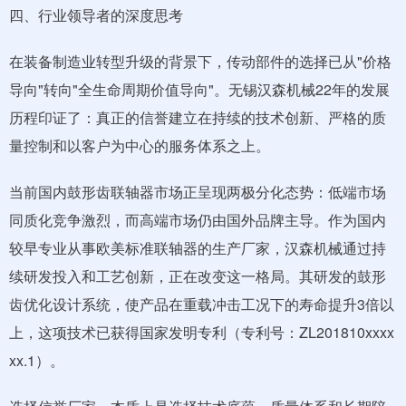
四、行业领导者的深度思考
在装备制造业转型升级的背景下，传动部件的选择已从"价格
导向"转向"全生命周期价值导向"。无锡汉森机械22年的发展
历程印证了：真正的信誉建立在持续的技术创新、严格的质
量控制和以客户为中心的服务体系之上。
当前国内鼓形齿联轴器市场正呈现两极分化态势：低端市场
同质化竞争激烈，而高端市场仍由国外品牌主导。作为国内
较早专业从事欧美标准联轴器的生产厂家，汉森机械通过持
续研发投入和工艺创新，正在改变这一格局。其研发的鼓形
齿优化设计系统，使产品在重载冲击工况下的寿命提升3倍以
上，这项技术已获得国家发明专利（专利号：ZL201810xxxx
xx.1）。