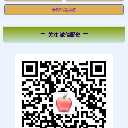
全部话题标签
关注 诚信配资