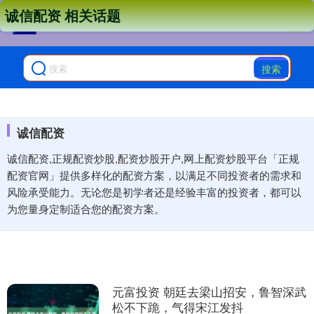
诚信配资 相关话题
搜索
诚信配资
诚信配资,正规配资炒股,配资炒股开户,网上配资炒股平台「正规
配资官网」提供多样化的配资方案，以满足不同投资者的需求和
风险承受能力。无论您是初学者还是经验丰富的投资者，都可以
为您量身定制适合您的配资方案。
元富投资 朝廷去梁山招安，鲁智深武
松不下跪，气得宋江发抖