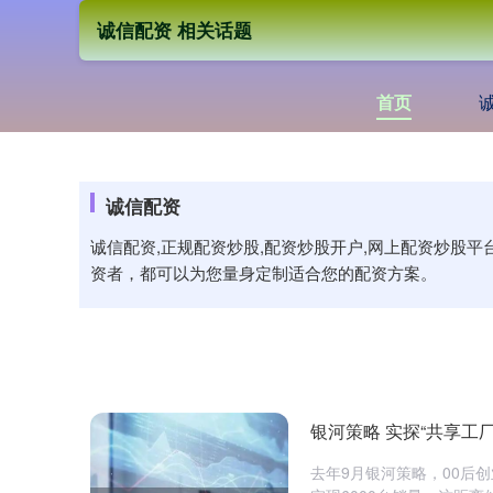
诚信配资 相关话题
首页
诚信配资
诚信配资,正规配资炒股,配资炒股开户,网上配资炒股
资者，都可以为您量身定制适合您的配资方案。
银河策略 实探“共享工
去年9月银河策略，00后