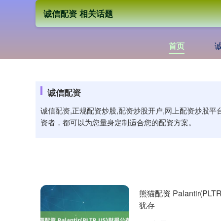
诚信配资 相关话题
首页
诚信配资
诚信配资,正规配资炒股,配资炒股开户,网上配资炒股
资者，都可以为您量身定制适合您的配资方案。
熊猫配资 Palantir
犹存