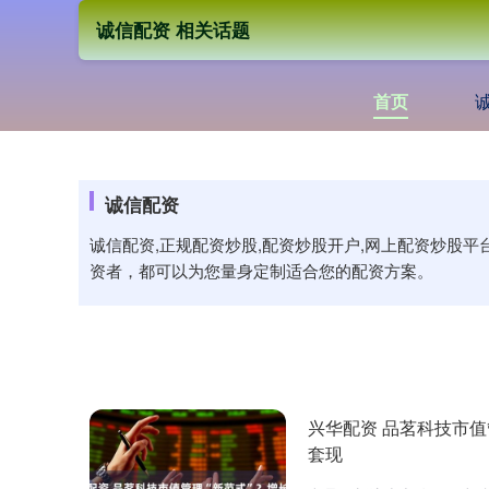
诚信配资 相关话题
首页
诚信配资
诚信配资,正规配资炒股,配资炒股开户,网上配资炒股
资者，都可以为您量身定制适合您的配资方案。
兴华配资 品茗科技市值
套现