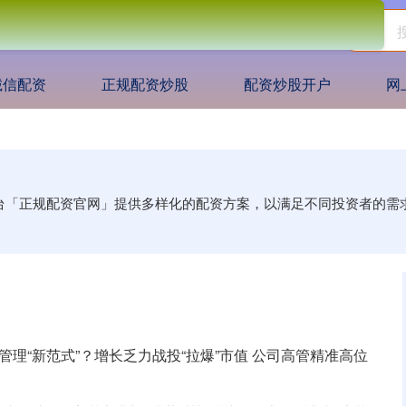
诚信配资
正规配资炒股
配资炒股开户
网
平台「正规配资官网」提供多样化的配资方案，以满足不同投资者的
管理“新范式”？增长乏力战投“拉爆”市值 公司高管精准高位