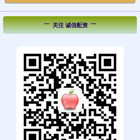
关注 诚信配资