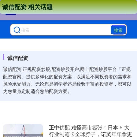
诚信配资 相关话题
搜索
诚信配资
诚信配资,正规配资炒股,配资炒股开户,网上配资炒股平台「正规
配资官网」提供多样化的配资方案，以满足不同投资者的需求和
风险承受能力。无论您是初学者还是经验丰富的投资者，都可以
为您量身定制适合您的配资方案。
正中优配 难怪高市嚣张！日本 5 大
行业制霸卡全球脖子，诺奖年年拿更