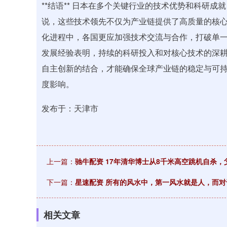
**结语** 日本在多个关键行业的技术优势和科研
说，这些技术领先不仅为产业链提供了高质量的核
化进程中，各国更应加强技术交流与合作，打破单
发展经验表明，持续的科研投入和对核心技术的深
自主创新的结合，才能确保全球产业链的稳定与可
度影响。
发布于：天津市
上一篇：
驰牛配资 17年清华博士从8千米高空跳机自杀
下一篇：
星速配资 所有的风水中，第一风水就是人，而
相关文章