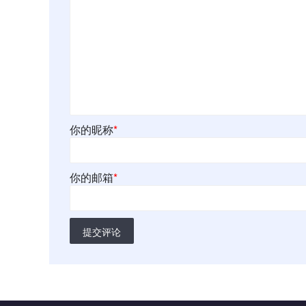
你的昵称
*
你的邮箱
*
提交评论