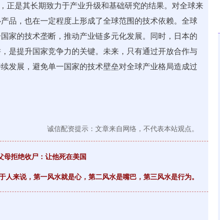
成就，正是其长期致力于产业升级和基础研究的结果。对全球来
心产品，也在一定程度上形成了全球范围的技术依赖。全球
一国家的技术垄断，推动产业链多元化发展。同时，日本的
耕，是提升国家竞争力的关键。未来，只有通过开放合作与
持续发展，避免单一国家的技术壁垒对全球产业格局造成过
诚信配资提示：文章来自网络，不代表本站观点。
，父母拒绝收尸：让他死在美国
对于人来说，第一风水就是心，第二风水是嘴巴，第三风水是行为。