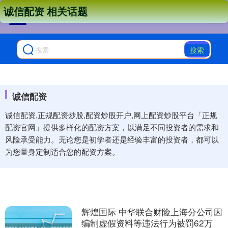
诚信配资 相关话题
搜索
诚信配资
诚信配资,正规配资炒股,配资炒股开户,网上配资炒股平台「正规
配资官网」提供多样化的配资方案，以满足不同投资者的需求和
风险承受能力。无论您是初学者还是经验丰富的投资者，都可以
为您量身定制适合您的配资方案。
辉煌国际 中华联合财险上海分公司因
编制虚假资料等违法行为被罚62万