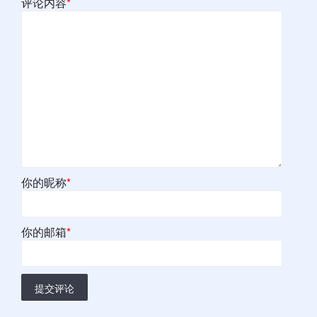
评论内容
*
你的昵称
*
你的邮箱
*
提交评论