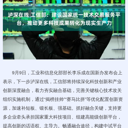
9月9日，工业和信息化部部长李乐成在国新办发布会上
表示，下一步泸深在线，工信部将持续深化科技创新和产业
创新深度融合，着力夯实融合基础，完善关键核心技术攻关
组织实施机制，通过“揭榜挂帅”“赛马比拼”等优化配置创新资
源，加速补短板、锻长板、强基础。抓好融合关键，支持更
多企业牵头承担国家重大科技项目、组建高能级创新平台，
提高创新的话语权、主导力。畅通融合途径，构建中试平台