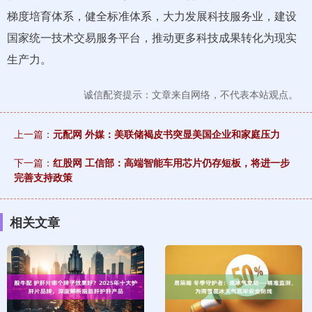
梯度培育体系，健全标准体系，大力发展科技服务业，建设
国家统一技术交易服务平台，推动更多科技成果转化为现实
生产力。
诚信配资提示：文章来自网络，不代表本站观点。
上一篇：
元配网 外媒：美联储褐皮书突显美国企业和家庭压力
下一篇：
红股网 工信部：高端智能车用芯片仍存短板，将进一步
完善支持政策
相关文章