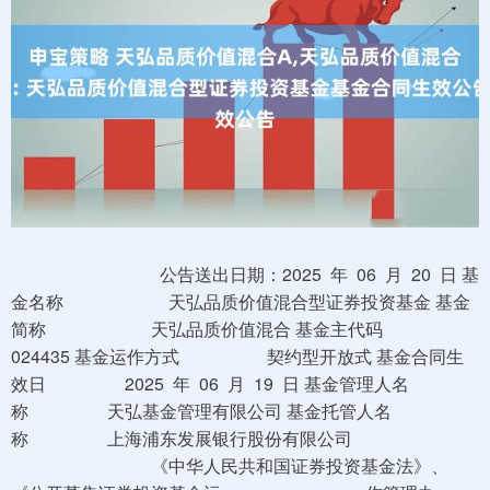
公告送出日期：2025 年 06 月 20 日 基
金名称 天弘品质价值混合型证券投资基金 基金
简称 天弘品质价值混合 基金主代码
024435 基金运作方式 契约型开放式 基金合同生
效日 2025 年 06 月 19 日 基金管理人名
称 天弘基金管理有限公司 基金托管人名
称 上海浦东发展银行股份有限公司
《中华人民共和国证券投资基金法》、