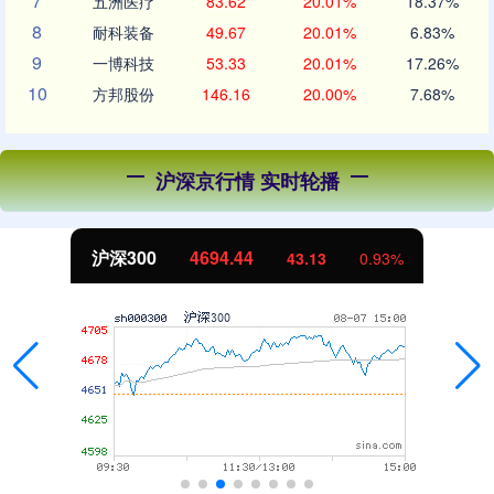
7
五洲医疗
83.62
20.01%
18.37%
8
耐科装备
49.67
20.01%
6.83%
9
一博科技
53.33
20.01%
17.26%
10
方邦股份
146.16
20.00%
7.68%
沪深京行情 实时轮播
北证50
1134.24
11.37
1.01%