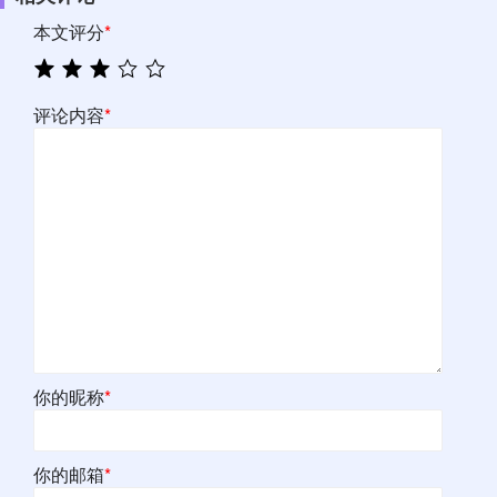
本文评分
*
评论内容
*
你的昵称
*
你的邮箱
*