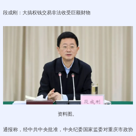
段成刚：大搞权钱交易非法收受巨额财物
资料图。
通报称，经中共中央批准，中央纪委国家监委对重庆市政协