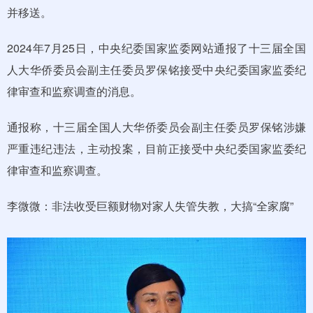
并移送。
2024年7月25日，中央纪委国家监委网站通报了十三届全国
人大华侨委员会副主任委员罗保铭接受中央纪委国家监委纪
律审查和监察调查的消息。
通报称，十三届全国人大华侨委员会副主任委员罗保铭涉嫌
严重违纪违法，主动投案，目前正接受中央纪委国家监委纪
律审查和监察调查。
李微微：非法收受巨额财物对家人失管失教，大搞“全家腐”