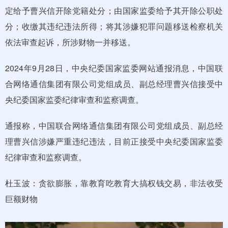
定给予曹兴信开除党籍处分；由国家监委给予其开除公职处
分；收缴其违纪违法所得；将其涉嫌犯罪问题移送检察机关
依法审查起诉，所涉财物一并移送。
2024年9月28日，中央纪委国家监委网站通报消息，中国联
合网络通信集团有限公司党组成员、副总经理曹兴信接受中
央纪委国家监委纪律审查和监察调查。
通报称，中国联合网络通信集团有限公司党组成员、副总经
理曹兴信涉嫌严重违纪违法，目前正接受中央纪委国家监委
纪律审查和监察调查。
杜玉波：贪欲膨胀，靠教育吃教育大搞权钱交易，非法收受
巨额财物