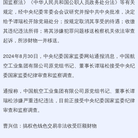
国监察法》《中华人民共和国公职人员政务处分法》等有关
规定，经中央纪委常委会会议研究并报中共中央批准，决定
给予谭瑞松开除党籍处分；按规定取消其享受的待遇；收缴
其违纪违法所得；将其涉嫌犯罪问题移送检察机关依法审查
起诉，所涉财物一并移送。
2024年8月30日，中央纪委国家监委网站通报消息，中国航
空工业集团有限公司原党组书记、董事长谭瑞松接受中央纪
委国家监委纪律审查和监察调查。
通报称，中国航空工业集团有限公司原党组书记、董事长谭
瑞松涉嫌严重违纪违法，目前正接受中央纪委国家监委纪律
审查和监察调查。
曹兴信：搞权色钱色交易非法收受巨额财物