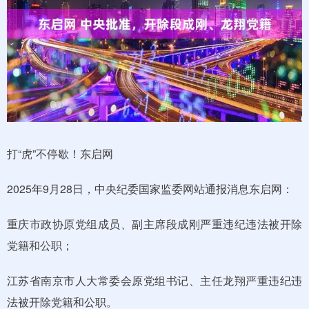
打“虎”不停歇！东启网
2025年9月28日，中央纪委国家监委网站通报消息东启网：
重庆市政协原党组成员、副主席段成刚严重违纪违法被开除
党籍和公职；
江苏省南京市人大常委会原党组书记、主任龙翔严重违纪违
法被开除党籍和公职。