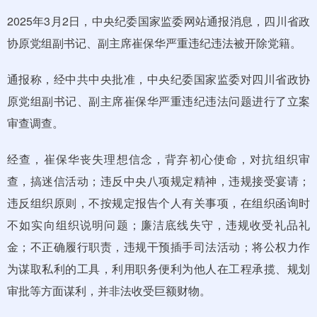
2025年3月2日，中央纪委国家监委网站通报消息，四川省政
协原党组副书记、副主席崔保华严重违纪违法被开除党籍。
通报称，经中共中央批准，中央纪委国家监委对四川省政协
原党组副书记、副主席崔保华严重违纪违法问题进行了立案
审查调查。
经查，崔保华丧失理想信念，背弃初心使命，对抗组织审
查，搞迷信活动；违反中央八项规定精神，违规接受宴请；
违反组织原则，不按规定报告个人有关事项，在组织函询时
不如实向组织说明问题；廉洁底线失守，违规收受礼品礼
金；不正确履行职责，违规干预插手司法活动；将公权力作
为谋取私利的工具，利用职务便利为他人在工程承揽、规划
审批等方面谋利，并非法收受巨额财物。