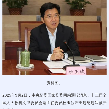
资料图。
2025年3月2日，中央纪委国家监委网站通报消息，十三届全
国人大教科文卫委员会副主任委员杜玉波严重违纪违法被开