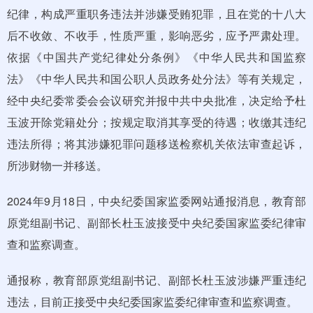
纪律，构成严重职务违法并涉嫌受贿犯罪，且在党的十八大
后不收敛、不收手，性质严重，影响恶劣，应予严肃处理。
依据《中国共产党纪律处分条例》《中华人民共和国监察
法》《中华人民共和国公职人员政务处分法》等有关规定，
经中央纪委常委会会议研究并报中共中央批准，决定给予杜
玉波开除党籍处分；按规定取消其享受的待遇；收缴其违纪
违法所得；将其涉嫌犯罪问题移送检察机关依法审查起诉，
所涉财物一并移送。
2024年9月18日，中央纪委国家监委网站通报消息，教育部
原党组副书记、副部长杜玉波接受中央纪委国家监委纪律审
查和监察调查。
通报称，教育部原党组副书记、副部长杜玉波涉嫌严重违纪
违法，目前正接受中央纪委国家监委纪律审查和监察调查。