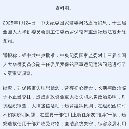
资料图。
2025年1月24日，中央纪委国家监委网站通报消息，十三届
全国人大华侨委员会副主任委员罗保铭严重违纪违法被开除
党籍。
通报称，经中共中央批准，中央纪委国家监委对十三届全国
人大华侨委员会副主任委员罗保铭严重违纪违法问题进行了
立案审查调查。
经查，罗保铭丧失理想信念，背弃初心使命，长期与政治骗
子不正当交往，造成财政资金重大损失和恶劣政治影响，对
抗组织审查，大搞迷信活动；违背组织原则，在组织函询时
不如实说明问题，在重要干部任用上听任亲友“推荐”干预，违
规选拔任用干部并收受财物；廉洁底线失守，纵容亲属利用