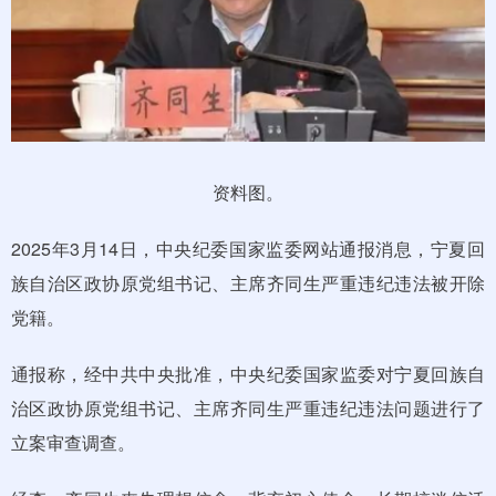
资料图。
2025年3月14日，中央纪委国家监委网站通报消息，宁夏回
族自治区政协原党组书记、主席齐同生严重违纪违法被开除
党籍。
通报称，经中共中央批准，中央纪委国家监委对宁夏回族自
治区政协原党组书记、主席齐同生严重违纪违法问题进行了
立案审查调查。