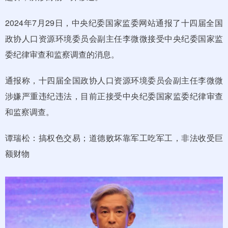
2024年7月29日，中央纪委国家监委网站通报了十四届全国
政协人口资源环境委员会副主任李微微接受中央纪委国家监
委纪律审查和监察调查的消息。
通报称，十四届全国政协人口资源环境委员会副主任李微微
涉嫌严重违纪违法，目前正接受中央纪委国家监委纪律审查
和监察调查。
谭瑞松：搞权色交易；道德败坏靠军工吃军工，非法收受巨
额财物