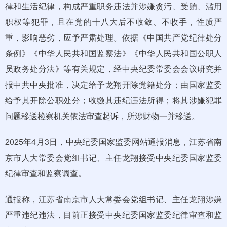
律和生活纪律，构成严重职务违法并涉嫌贪污、受贿、滥用
职权等犯罪，且在党的十八大后不收敛、不收手，性质严
重，影响恶劣，应予严肃处理。依据《中国共产党纪律处分
条例》《中华人民共和国监察法》《中华人民共和国公职人
员政务处分法》等有关规定，经中央纪委常委会会议研究并
报中共中央批准，决定给予龙翔开除党籍处分；由国家监委
给予其开除公职处分；收缴其违纪违法所得；将其涉嫌犯罪
问题移送检察机关依法审查起诉，所涉财物一并移送。
2025年4月3日，中央纪委国家监委网站通报消息，江苏省南
京市人大常委会党组书记、主任龙翔接受中央纪委国家监委
纪律审查和监察调查。
通报称，江苏省南京市人大常委会党组书记、主任龙翔涉嫌
严重违纪违法，目前正接受中央纪委国家监委纪律审查和监