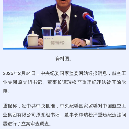
资料图。
2025年2月24日，中央纪委国家监委网站通报消息，航空工
业集团原党组书记、董事长谭瑞松严重违纪违法被开除党
籍。
通报称，经中共中央批准，中央纪委国家监委对中国航空工
业集团有限公司原党组书记、董事长谭瑞松严重违纪违法问
题进行了立案审查调查。