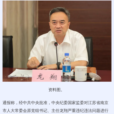
资料图。
通报称，经中共中央批准，中央纪委国家监委对江苏省南京
市人大常委会原党组书记、主任龙翔严重违纪违法问题进行