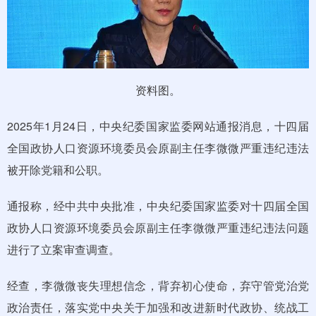
资料图。
2025年1月24日，中央纪委国家监委网站通报消息，十四届
全国政协人口资源环境委员会原副主任李微微严重违纪违法
被开除党籍和公职。
通报称，经中共中央批准，中央纪委国家监委对十四届全国
政协人口资源环境委员会原副主任李微微严重违纪违法问题
进行了立案审查调查。
经查，李微微丧失理想信念，背弃初心使命，弃守管党治党
政治责任，落实党中央关于加强和改进新时代政协、统战工