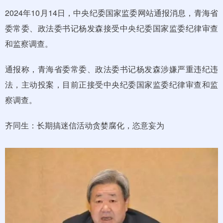
2024年10月14日，中央纪委国家监委网站通报消息，青海省
委常委、政法委书记杨发森接受中央纪委国家监委纪律审查
和监察调查。
通报称，青海省委常委、政法委书记杨发森涉嫌严重违纪违
法，主动投案，目前正接受中央纪委国家监委纪律审查和监
察调查。
齐同生：长期搞迷信活动贪婪腐化，恣意妄为