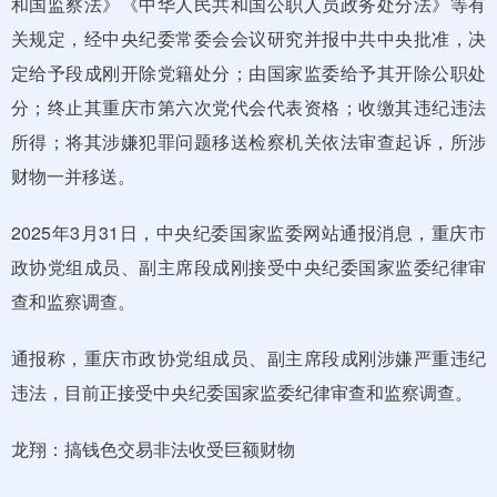
和国监察法》《中华人民共和国公职人员政务处分法》等有
关规定，经中央纪委常委会会议研究并报中共中央批准，决
定给予段成刚开除党籍处分；由国家监委给予其开除公职处
分；终止其重庆市第六次党代会代表资格；收缴其违纪违法
所得；将其涉嫌犯罪问题移送检察机关依法审查起诉，所涉
财物一并移送。
2025年3月31日，中央纪委国家监委网站通报消息，重庆市
政协党组成员、副主席段成刚接受中央纪委国家监委纪律审
查和监察调查。
通报称，重庆市政协党组成员、副主席段成刚涉嫌严重违纪
违法，目前正接受中央纪委国家监委纪律审查和监察调查。
龙翔：搞钱色交易非法收受巨额财物