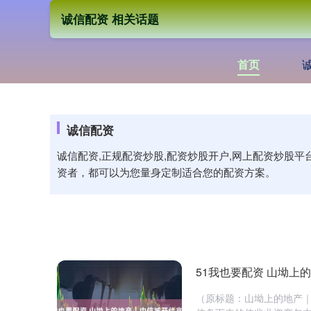
诚信配资 相关话题
首页
诚信配资
诚信配资,正规配资炒股,配资炒股开户,网上配资炒股
资者，都可以为您量身定制适合您的配资方案。
51我也要配资 山坳上
（原标题：山坳上的地产｜