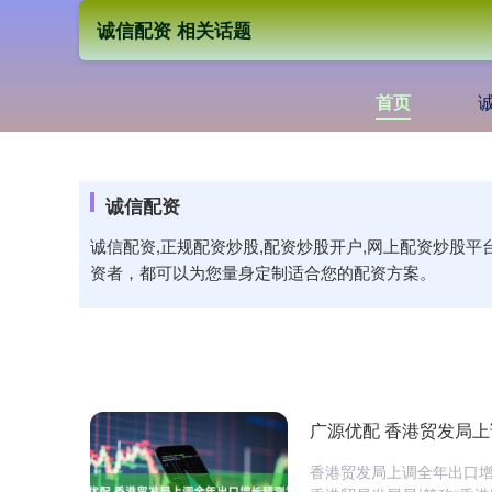
诚信配资 相关话题
首页
诚信配资
诚信配资,正规配资炒股,配资炒股开户,网上配资炒股
资者，都可以为您量身定制适合您的配资方案。
广源优配 香港贸发局上
香港贸发局上调全年出口增长