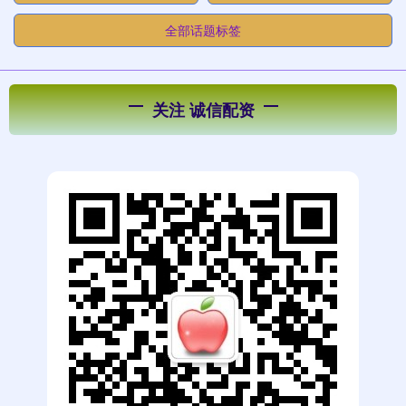
全部话题标签
关注 诚信配资