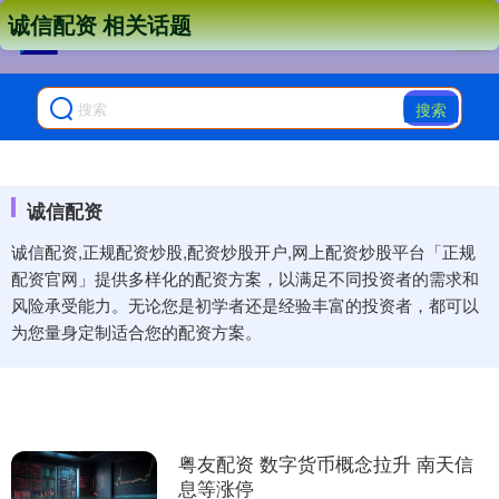
诚信配资 相关话题
搜索
诚信配资
诚信配资,正规配资炒股,配资炒股开户,网上配资炒股平台「正规
配资官网」提供多样化的配资方案，以满足不同投资者的需求和
风险承受能力。无论您是初学者还是经验丰富的投资者，都可以
为您量身定制适合您的配资方案。
粤友配资 数字货币概念拉升 南天信
息等涨停