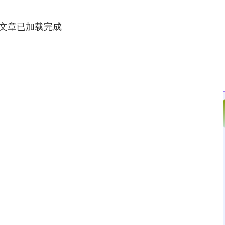
文章已加载完成