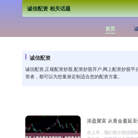
诚信配资 相关话题
首页
诚信配资
诚信配资,正规配资炒股,配资炒股开户,网上配资炒股
资者，都可以为您量身定制适合您的配资方案。
添盈聚富 从黄金蔓延至
在上月，我们曾介绍过国际