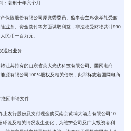
判：获刑十年六个月
产保险股份有限公司原党委委员、监事会主席张孝礼受贿
险业务、资金拨付等方面谋取利益，非法收受财物共计990
金人民币一百万元。
权退出业务
转让其持有的山东省英大光伏科技有限公司、国网电商
能源有限公司100%股权及相关债权，此举标志着国网电商
并撤回申请文件
终止发行股份及支付现金购买南京黄埔大酒店有限公司10
场环境及相关情况发生变化，为维护公司及广大投资者利