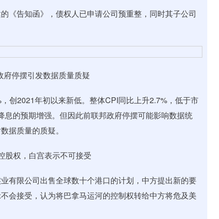
的《告知函》，债权人已申请公司预重整，同时其子公司
政府停摆引发数据质量质疑
创2021年初以来新低。整体CPI同比上升2.7%，低于市
6年降息的预期增强。但因此前联邦政府停摆可能影响数据统
对数据质量的质疑。
控股权，白宫表示不可接受
业有限公司出售全球数十个港口的计划，中方提出新的要
示不会接受，认为将巴拿马运河的控制权转给中方将危及美