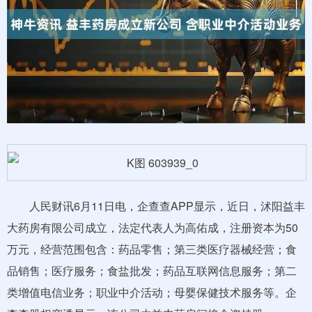
人民财讯6月11日电，企查查APP显示，近日，沭阳益丰
大药房有限公司成立，法定代表人为高佑成，注册资本为50
万元，经营范围包含：药品零售；第三类医疗器械经营；食
品销售；医疗服务；食盐批发；药品互联网信息服务；第二
类增值电信业务；职业中介活动；母婴保健技术服务等。企