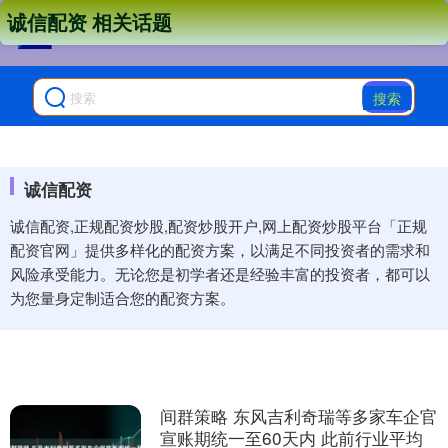
诚信配资 相关话题
搜索
诚信配资
诚信配资,正规配资炒股,配资炒股开户,网上配资炒股平台「正规
配资官网」提供多样化的配资方案，以满足不同投资者的需求和
风险承受能力。无论您是初学者还是经验丰富的投资者，都可以
为您量身定制适合您的配资方案。
间群策略 东风吉利奇瑞等多家车企官
宣账期统一至60天内 此前行业平均