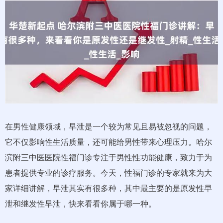
在男性健康领域，早泄是一个较为常见且易被忽视的问题，
它不仅影响性生活质量，还可能给男性带来心理压力。哈尔
滨附三中医医院性福门诊专注于男性性功能健康，致力于为
患者提供专业的诊疗服务。今天，性福门诊的专家就来为大
家详细讲解，早泄其实有很多种，其中最主要的是原发性早
泄和继发性早泄，快来看看你属于哪一种。