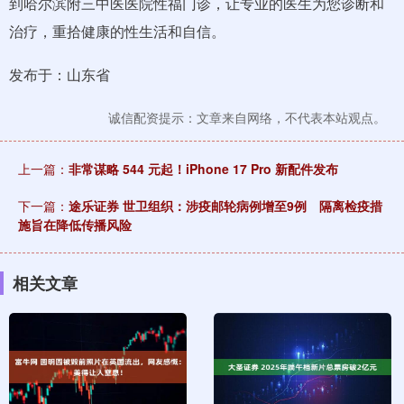
到哈尔滨附三中医医院性福门诊，让专业的医生为您诊断和
治疗，重拾健康的性生活和自信。
发布于：山东省
诚信配资提示：文章来自网络，不代表本站观点。
上一篇：
非常谋略 544 元起！iPhone 17 Pro 新配件发布
下一篇：
途乐证券 世卫组织：涉疫邮轮病例增至9例 隔离检疫措
施旨在降低传播风险
相关文章