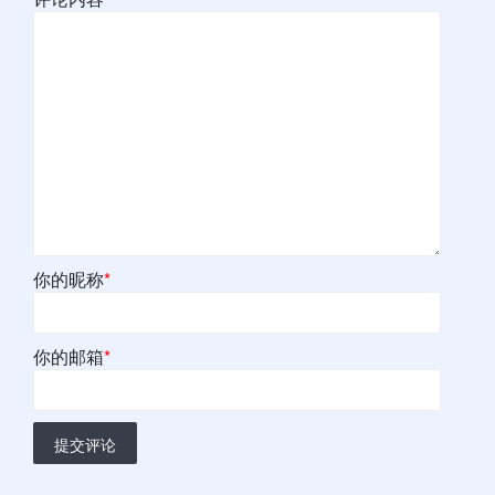
你的昵称
*
你的邮箱
*
提交评论