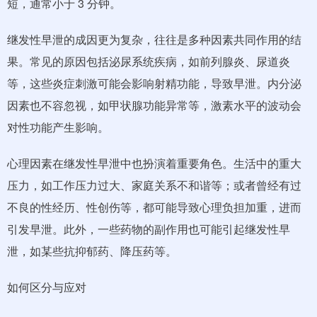
短，通常小于 3 分钟。
继发性早泄的成因更为复杂，往往是多种因素共同作用的结
果。常见的原因包括泌尿系统疾病，如前列腺炎、尿道炎
等，这些炎症刺激可能会影响射精功能，导致早泄。内分泌
因素也不容忽视，如甲状腺功能异常等，激素水平的波动会
对性功能产生影响。
心理因素在继发性早泄中也扮演着重要角色。生活中的重大
压力，如工作压力过大、家庭关系不和谐等；或者曾经有过
不良的性经历、性创伤等，都可能导致心理负担加重，进而
引发早泄。此外，一些药物的副作用也可能引起继发性早
泄，如某些抗抑郁药、降压药等。
如何区分与应对