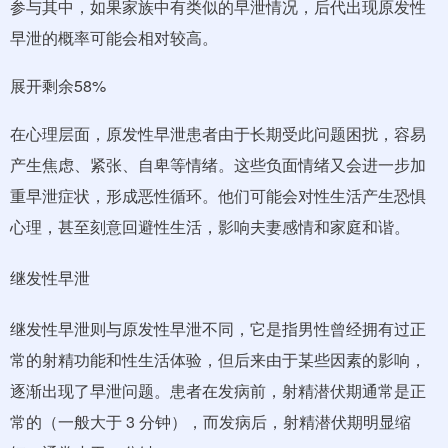
参与其中，如果家族中有类似的早泄情况，后代出现原发性
早泄的概率可能会相对较高。
展开剩余58%
在心理层面，原发性早泄患者由于长期受此问题困扰，容易
产生焦虑、紧张、自卑等情绪。这些负面情绪又会进一步加
重早泄症状，形成恶性循环。他们可能会对性生活产生恐惧
心理，甚至刻意回避性生活，影响夫妻感情和家庭和谐。
继发性早泄
继发性早泄则与原发性早泄不同，它是指男性曾经拥有过正
常的射精功能和性生活体验，但后来由于某些因素的影响，
逐渐出现了早泄问题。患者在发病前，射精潜伏期通常是正
常的（一般大于 3 分钟），而发病后，射精潜伏期明显缩