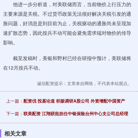
他进一步分析道，对美联储而言，当前物价上行压力的
主要来源是关税。不过货币政策无法很好解决关税引发的通
胀问题，好消息是到目前为止，关税驱动的通胀尚未呈现加
速扩散态势，因此按兵不动可能会避免需求端对物价的传导
影响。
截至发稿时，美银和野村已经在研报中预计，美联储将
在12月按兵不动。
诚信配资提示：文章来自网络，不代表本站观点。
上一篇：
配资伐 投基论道 积极调研A股公司 外资增配中国资产
下一篇：
联美配资 江翔获批担任中银保险台州中心支公司总经理
相关文章