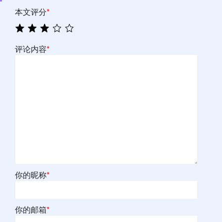
本文评分
*
评论内容
*
你的昵称
*
你的邮箱
*