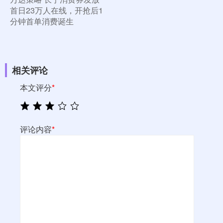
首日23万人在线，开抢后1
分钟首单消费诞生
相关评论
本文评分
*
评论内容
*