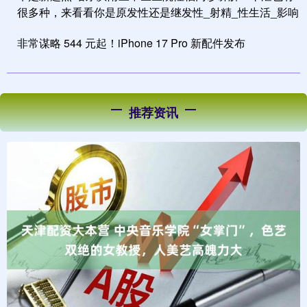
很多种，来看看你是原发性还是继发性_射精_性生活_影响
非常谋略 544 元起！iPhone 17 Pro 新配件发布
推荐资讯