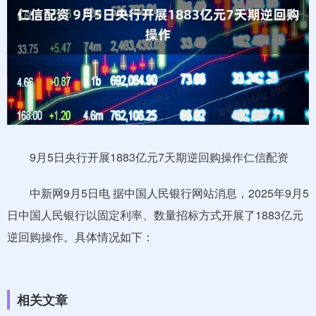
9月5日央行开展1883亿元7天期逆回购操作仁信配资
中新网9月5日电 据中国人民银行网站消息，2025年9月5
日中国人民银行以固定利率、数量招标方式开展了1883亿元
逆回购操作。具体情况如下：
相关文章