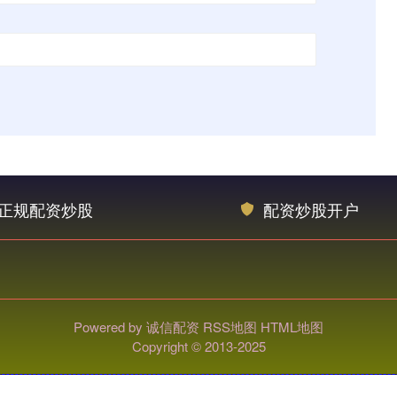
正规配资炒股
配资炒股开户
Powered by
诚信配资
RSS地图
HTML地图
Copyright
© 2013-2025