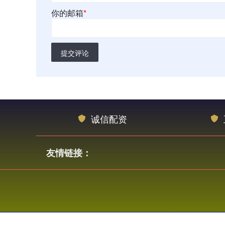
你的邮箱
*
提交评论
诚信配资
友情链接：