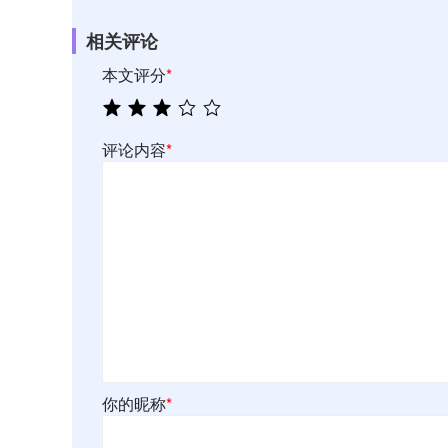
相关评论
本文评分
*
评论内容
*
你的昵称
*