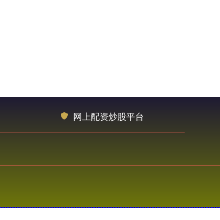
网上配资炒股平台