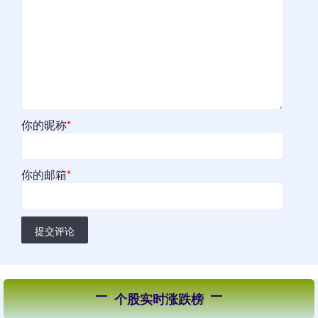
你的昵称
*
你的邮箱
*
提交评论
个股实时涨跌榜