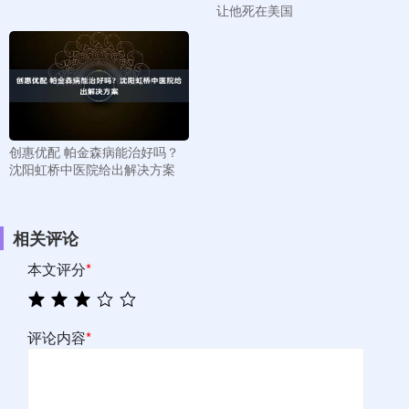
让他死在美国
创惠优配 帕金森病能治好吗？
沈阳虹桥中医院给出解决方案
相关评论
本文评分
*
评论内容
*