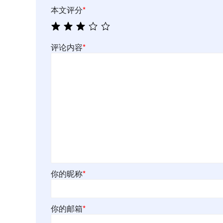
本文评分
*
评论内容
*
你的昵称
*
你的邮箱
*