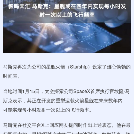
马斯克再次为公司的星舰火箭（Starship）设定了雄心勃勃的
时间表。
当地时间1月15日，太空探索公司SpaceX首席执行官埃隆·马
斯克表示，其正在开发的重型运载火箭星舰在未来数年内，
可能实现每小时发射一次以上的飞行频率。
马斯克在社交平台X上回应网友提问时作出上述表态。他在最