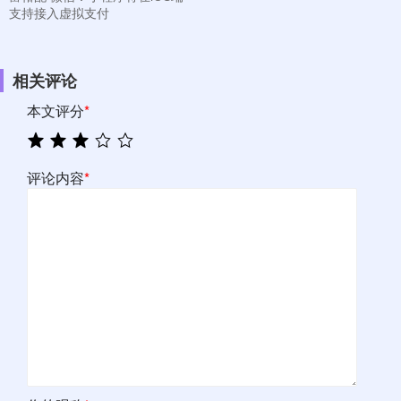
支持接入虚拟支付
相关评论
本文评分
*
评论内容
*