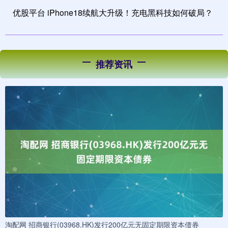
优股平台 iPhone18续航大升级！充电黑科技如何破局？
推荐资讯
淘配网 招商银行(03968.HK)发行200亿元无固定期限资本债券