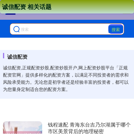
诚信配资 相关话题
搜索
诚信配资
诚信配资,正规配资炒股,配资炒股开户,网上配资炒股平台「正规
配资官网」提供多样化的配资方案，以满足不同投资者的需求和
风险承受能力。无论您是初学者还是经验丰富的投资者，都可以
为您量身定制适合您的配资方案。
钱程速配 青海东台吉乃尔湖属于哪个
市区美景背后的地理秘密