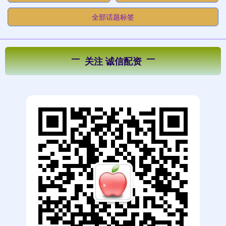
全部话题标签
关注 诚信配资