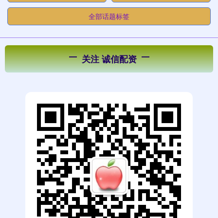
全部话题标签
关注 诚信配资