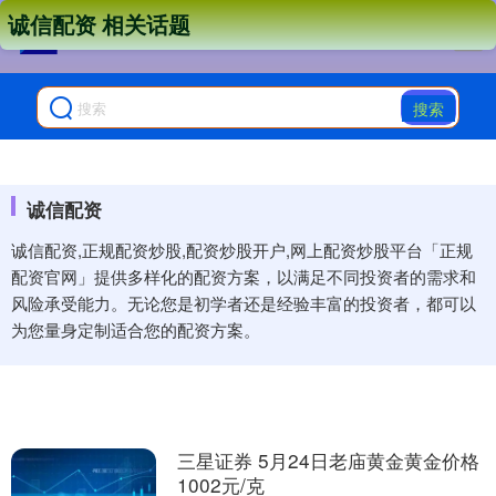
诚信配资 相关话题
搜索
诚信配资
诚信配资,正规配资炒股,配资炒股开户,网上配资炒股平台「正规
配资官网」提供多样化的配资方案，以满足不同投资者的需求和
风险承受能力。无论您是初学者还是经验丰富的投资者，都可以
为您量身定制适合您的配资方案。
三星证券 5月24日老庙黄金黄金价格
1002元/克