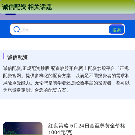
诚信配资 相关话题
搜索
诚信配资
诚信配资,正规配资炒股,配资炒股开户,网上配资炒股平台「正规
配资官网」提供多样化的配资方案，以满足不同投资者的需求和
风险承受能力。无论您是初学者还是经验丰富的投资者，都可以
为您量身定制适合您的配资方案。
红盘策略 5月24日金至尊黄金价格
1004元/克