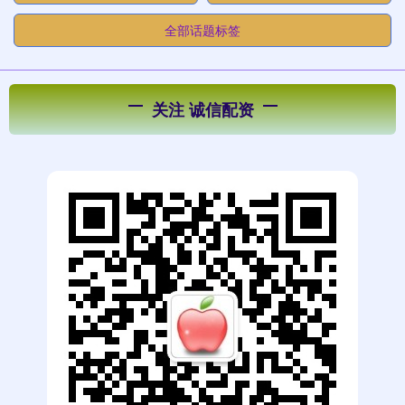
全部话题标签
关注 诚信配资