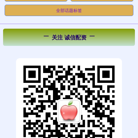
全部话题标签
关注 诚信配资