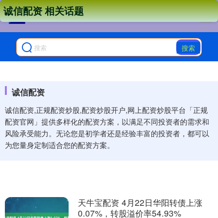
诚信配资 相关话题
搜索
诚信配资
诚信配资,正规配资炒股,配资炒股开户,网上配资炒股平台「正规
配资官网」提供多样化的配资方案，以满足不同投资者的需求和
风险承受能力。无论您是初学者还是经验丰富的投资者，都可以
为您量身定制适合您的配资方案。
天牛宝配资 4月22日华阳转债上涨
0.07%，转股溢价率54.93%