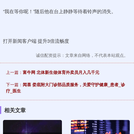
“我在等你呢！”随后他在台上静静等待着铃声的消失。
打开新闻客户端 提升3倍流畅度
诚信配资提示：文章来自网络，不代表本站观点。
上一篇：
富牛网 北体新生做体育外卖员月入几千元
下一篇：
闻喜 娄底附大门诊部品质服务，关爱守护健康_患者_诊
疗_医生
相关文章