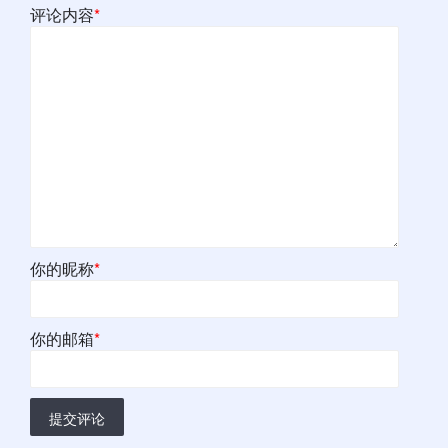
评论内容
*
你的昵称
*
你的邮箱
*
提交评论