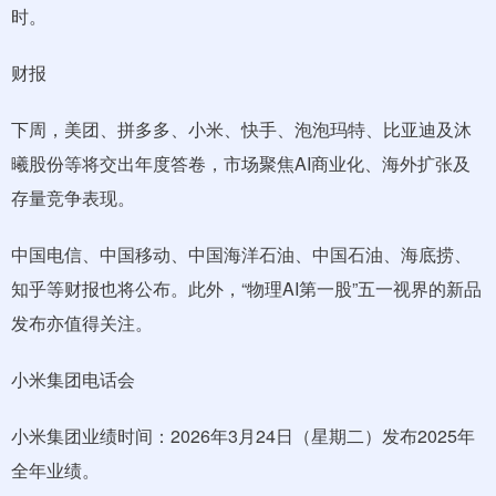
时。
财报
下周，美团、拼多多、小米、快手、泡泡玛特、比亚迪及沐
曦股份等将交出年度答卷，市场聚焦AI商业化、海外扩张及
存量竞争表现。
中国电信、中国移动、中国海洋石油、中国石油、海底捞、
知乎等财报也将公布。此外，“物理AI第一股”五一视界的新品
发布亦值得关注。
小米集团电话会
小米集团业绩时间：2026年3月24日（星期二）发布2025年
全年业绩。