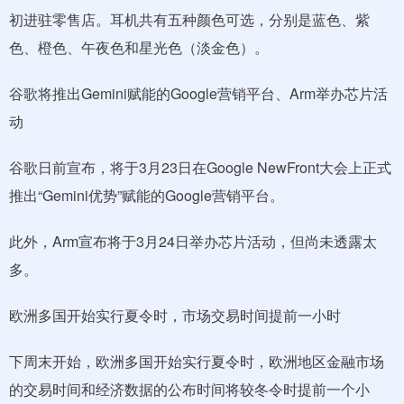
初进驻零售店。耳机共有五种颜色可选，分别是蓝色、紫
色、橙色、午夜色和星光色（淡金色）。
谷歌将推出Gemini赋能的Google营销平台、Arm举办芯片活
动
谷歌日前宣布，将于3月23日在Google NewFront大会上正式
推出“Gemini优势”赋能的Google营销平台。
此外，Arm宣布将于3月24日举办芯片活动，但尚未透露太
多。
欧洲多国开始实行夏令时，市场交易时间提前一小时
下周末开始，欧洲多国开始实行夏令时，欧洲地区金融市场
的交易时间和经济数据的公布时间将较冬令时提前一个小