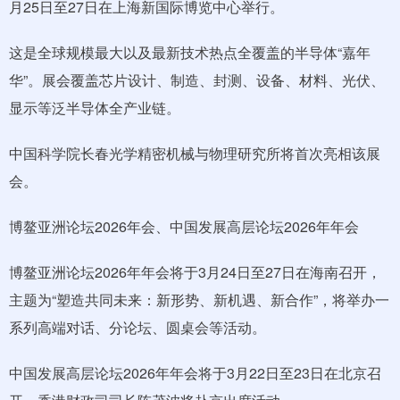
月25日至27日在上海新国际博览中心举行。
这是全球规模最大以及最新技术热点全覆盖的半导体“嘉年
华”。展会覆盖芯片设计、制造、封测、设备、材料、光伏、
显示等泛半导体全产业链。
中国科学院长春光学精密机械与物理研究所将首次亮相该展
会。
博鳌亚洲论坛2026年会、中国发展高层论坛2026年年会
博鳌亚洲论坛2026年年会将于3月24日至27日在海南召开，
主题为“塑造共同未来：新形势、新机遇、新合作”，将举办一
系列高端对话、分论坛、圆桌会等活动。
中国发展高层论坛2026年年会将于3月22日至23日在北京召