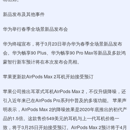
新品发布及其他事件
华为举行春季全场景新品发布会
华为终端宣布，将于3月23日举办华为春季全场景新品发布
会。华为畅享90 Plus、华为畅享90 Pro Max等新品及多款鸿
蒙智行新车预计将在本次发布会亮相。
苹果更新款AirPods Max 2耳机开始接受预订
苹果公司推出耳罩式耳机AirPods Max 2，不仅升级降噪，还
引入近年来已在AirPods Pro系列中普及的多项功能。 苹果声
明表示，AirPods Max 2的降噪效果是2020年底推出的初代产
品的1.5倍。这款售价549美元的耳机与上一代耳机价格一
致，将于3月25日开始接受预订。AirPods Max 2预计将于4月