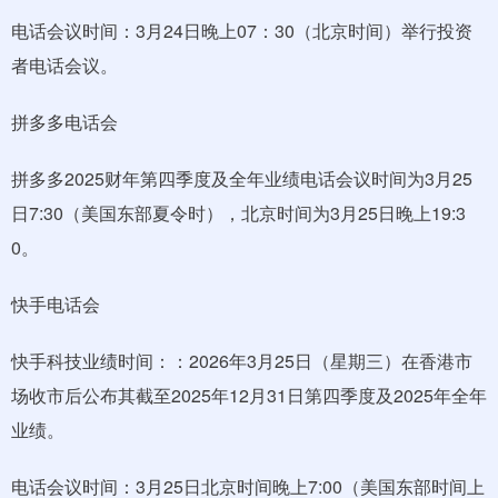
电话会议时间：3月24日晚上07：30（北京时间）举行投资
者电话会议。
拼多多电话会
拼多多2025财年第四季度及全年业绩电话会议时间为3月25
日7:30（美国东部夏令时），北京时间为3月25日晚上19:3
0。
快手电话会
快手科技业绩时间：：2026年3月25日（星期三）在香港市
场收市后公布其截至2025年12月31日第四季度及2025年全年
业绩。
电话会议时间：3月25日北京时间晚上7:00（美国东部时间上