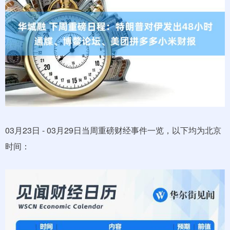
03月23日 - 03月29日当周重磅财经事件一览，以下均为北京
时间：