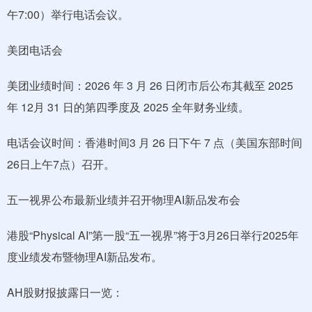
午7:00）举行电话会议。
美团电话会
美团业绩时间：2026 年 3 月 26 日闭市后公布其截至 2025
年 12月 31 日的第四季度及 2025 全年财务业绩。
电话会议时间：香港时间3 月 26 日下午 7 点（美国东部时间
26日上午7点）召开。
五一视界公布最新业绩并召开物理AI新品发布会
港股“Physical AI”第一股“五一视界”将于3月26日举行2025年
度业绩发布暨物理AI新品发布。
AH股财报披露日一览：