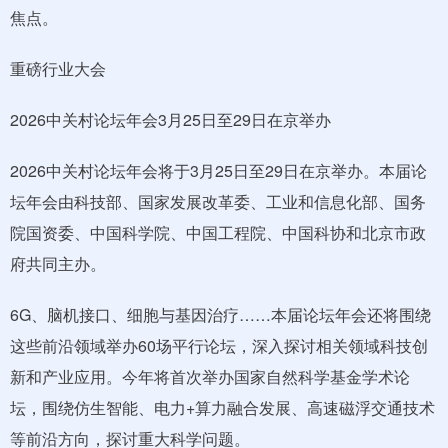
焦点。
重磅行业大会
2026中关村论坛年会3月25日至29日在京举办
2026中关村论坛年会将于3月25日至29日在京举办。本届论
坛年会由科技部、国家发展改革委、工业和信息化部、国务
院国资委、中国科学院、中国工程院、中国科协和北京市政
府共同主办。
6G、脑机接口、细胞与基因治疗……本届论坛年会还将围绕
这些前沿领域举办60场平行论坛，深入探讨相关领域科技创
新和产业应用。今年将首次举办国家自然科学基金学术论
坛，围绕仿生智能、电力+算力融合发展、高速磁浮交通技术
等前沿方向，探讨重大科学问题。