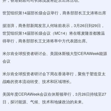
开，香港财政司司长陈茂波将赴京出席活动。
世贸组织第14届部长级会议举行，商务部部长王文涛将出席
据澎湃，商务部新闻发言人何咏前表示，3月26日到29日，
世贸组织第14届部长级会议（MC14）将在喀麦隆首都雅温
得举行，商务部部长王文涛将率中方代表团出席。
米尔肯全球投资者研讨会、美国休斯顿大型CERAWeek能源
会议
米尔肯全球投资者研讨会下周在香港举行，聚焦于塑造亚太
战略的资本流动转变、技术和区域增长。
美国年度CERAWeek会议在休斯顿举行，3月26日持续至27
日，探讨能源、气候、技术和地缘政治的未来。