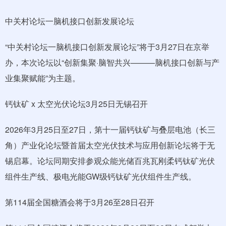
中关村论坛一脑机接口创新发展论坛
“中关村论坛一脑机接口创新发展论坛”将于3月27日在京举
办，本次论坛以“创新集聚·脑智共兴———脑机接口创新与产
业集聚赋能”为主题。
钙钛矿 x 太空光伏论坛3月25日无锡召开
2026年3月25日至27日，第十一届钙钛矿与叠层电池（长三
角）产业化论坛暨首届太空光伏技术与应用创新论坛将于无
锡启幕。论坛同期安排参观众能光储百兆瓦刚柔钙钛矿光伏
组件生产线、极电光能GW级钙钛矿光伏组件生产线。
第114届全国糖酒会将于3月26至28日召开