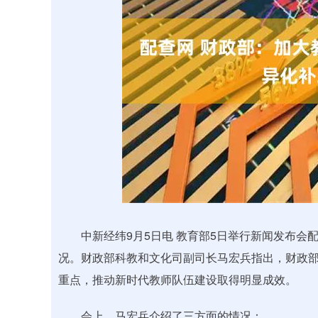
中新经纬9月5日电 教育部5日举行新闻发布会
况。财政部科教和文化司副司长马宏兵指出，财政
重点，推动新时代教师队伍建设取得明显成效。
会上，马宏兵介绍了三方面的情况：