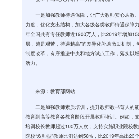
一是加强教师待遇保障，让广大教师安心从教、热
力度，优化支出结构，加大各级各类教师待遇保障力
年全国共有专任教师近1900万人，比2019年增加
层，越是艰苦，待遇越高”的差异化补助激励机制，
制度改革，有序推进中央和地方试点工作，落实以
活力。
来源：教育部网站
二是加强教师素质培训，提升教师教书育人的能力。
教育到高等教育各教育阶段开展教师培训。例如，
培训校长教师超过100万人次；支持实施职业院校教
院校“双师型”教师比例达到58%，比2019年高出