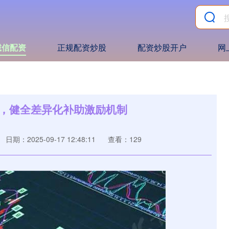
诚信配资
正规配资炒股
配资炒股开户
网
度，健全差异化补助激励机制
日期：2025-09-17 12:48:11
查看：129