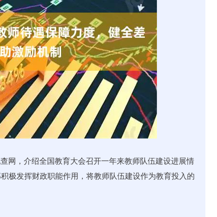
配查网，介绍全国教育大会召开一年来教师队伍建设进展情
部积极发挥财政职能作用，将教师队伍建设作为教育投入的