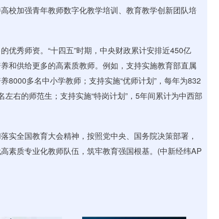
持高校加强青年教师数字化教学培训、教育教学创新团队培
秀师资。“十四五”时期，中央财政累计安排近450亿
培养和供给更多的高素质教师。例如，支持实施教育部直属
8000多名中小学教师；支持实施“优师计划”，每年为832
名左右的师范生；支持实施“特岗计划”，5年间累计为中西部
落实全国教育大会精神，按照党中央、国务院决策部署，
高素质专业化教师队伍，筑牢教育强国根基。(中新经纬AP