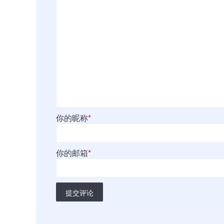
你的昵称
*
你的邮箱
*
提交评论