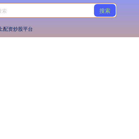
搜索
上配资炒股平台