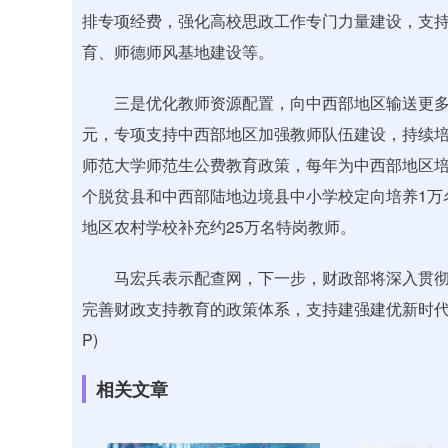
排专项经费，强化高校思政工作专门力量建设，支
育、师德师风基地建设等。
三是优化教师资源配置，向中西部地区输送更多的优
元，专项支持中西部地区加强教师队伍建设，持续
师范大学师范生公费教育政策，每年为中西部地区培养
个脱贫县和中西部陆地边境县中小学校定向培养1万
地区农村学校补充约25万名特岗教师。
马宏兵表示配查网，下一步，财政部将深入贯彻
完善财政支持教育的政策体系，支持建强建优新时代
P)
相关文章