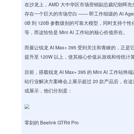
在沙龙上，AMD 大中华区市场营销副总裁纪朝晖先生分
存在一个巨大的市场空白 —— 即工作组级的 AI A
0B 到 120B 参数级别的可靠大模型，同时支持个
等，而这恰恰是 Mini AI 工作站的核心价值所在。
而最让锐龙 AI Max+ 395 受到关注和青睐的，正
提升至 120W 以上，使其核心价值从游戏和传统计算
目前，搭载锐龙 AI Max+ 395 的 Mini AI 工作站
站行业解决方案峰会上展示超过 20 款产品后，在
或展示，他们分别是：
零刻的 Beelink GTR9 Pro