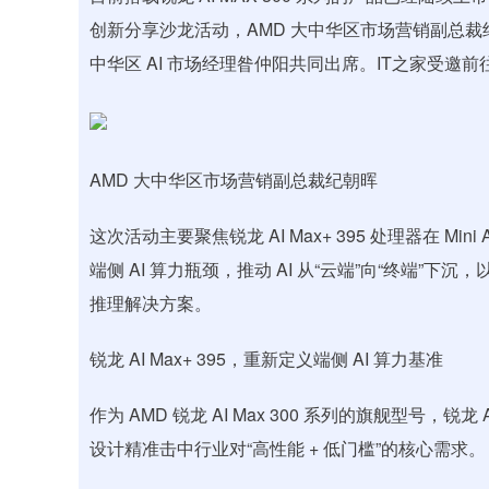
创新分享沙龙活动，AMD 大中华区市场营销副总裁
中华区 AI 市场经理昝仲阳共同出席。IT之家受邀前
AMD 大中华区市场营销副总裁纪朝晖
这次活动主要聚焦锐龙 AI Max+ 395 处理器在 
端侧 AI 算力瓶颈，推动 AI 从“云端”向“终端”
推理解决方案。
锐龙 AI Max+ 395，重新定义端侧 AI 算力基准
作为 AMD 锐龙 AI Max 300 系列的旗舰型号，锐龙
设计精准击中行业对“高性能 + 低门槛”的核心需求。