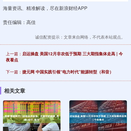
海量资讯、精准解读，尽在新浪财经APP
责任编辑：高佳
诚信配资提示：文章来自网络，不代表本站观点。
上一篇：
启运操盘 美国12月非农低于预期 三大期指集体走高 | 今
夜看点
下一篇：
捷元网 中国实践引领“电力时代”能源转型（和音）
相关文章