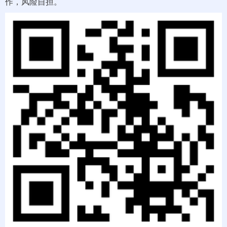
作，风险自担。