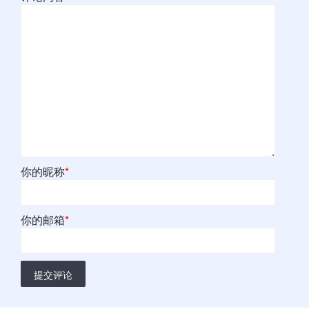
你的昵称
*
你的邮箱
*
提交评论