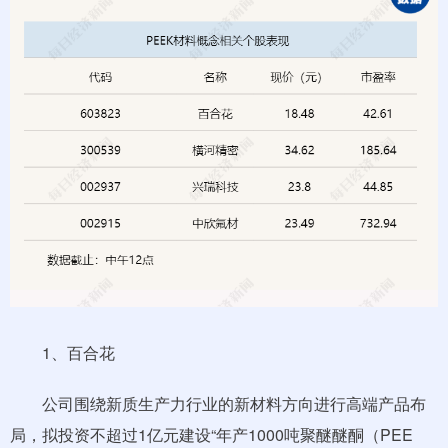
1、百合花
公司围绕新质生产力行业的新材料方向进行高端产品布
局，拟投资不超过1亿元建设“年产1000吨聚醚醚酮（PEE