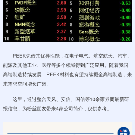
PEEK凭借其优异性能，在电子电气、航空航天、汽车、
能源及其他工业、医疗等多个领域得到广泛应用。随着我国
高端制造持续发展，PEEK材料也有望持续掘金高端制造，未
来需求空间增长广阔。
这里，通过整合天风、安信、国信等10余家券商最新研
报信息，为粉丝朋友带来4家公司简介，仅供参考。