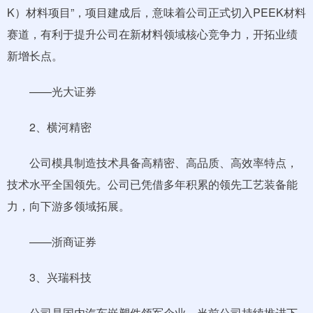
K）材料项目”，项目建成后，意味着公司正式切入PEEK材料
赛道，有利于提升公司在新材料领域核心竞争力，开拓业绩
新增长点。
——光大证券
2、横河精密
公司模具制造技术具备高精密、高品质、高效率特点，
技术水平全国领先。公司已凭借多年积累的领先工艺装备能
力，向下游多领域拓展。
——浙商证券
3、兴瑞科技
公司是国内汽车嵌塑件领军企业，当前公司持续推进下