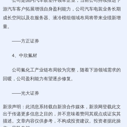
游汽车客户拓展增强自身盈利能力，公司汽车电装业务长期
成长空间以及在服务器、液冷模组领域布局将带来业绩新增
量。
——方正证券
4、中欣氟材
公司氟化工产业链布局较为完整，随着下游领域需求的
回暖，公司盈利能力有望逐步修复。
——光大证券
新浪声明：此消息系转载自新浪合作媒体，新浪网登载此文
出于传递更多信息之目的，并不意味着赞同其观点或证实其
描述。文章内容仅供参考，不构成投资建议。投资者据此操